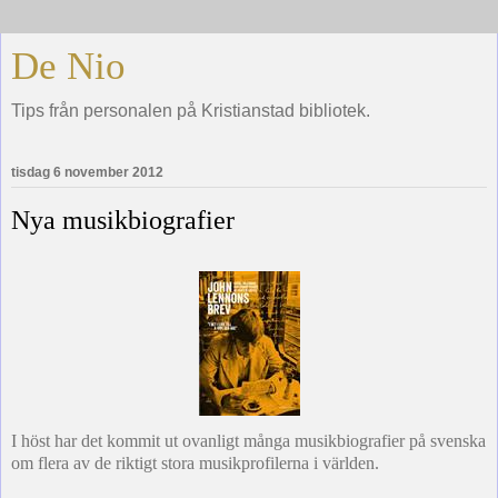
De Nio
Tips från personalen på Kristianstad bibliotek.
tisdag 6 november 2012
Nya musikbiografier
I höst har det kommit ut ovanligt många musikbiografier på svenska
om flera av de riktigt stora musikprofilerna i världen.